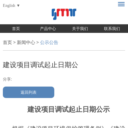
English
首页
产品中心
关于我们
联系我们
首页
>
新闻中心
>
公示公告
建设项目调试起止日期公
分享:
返回列表
建设项目调试起止日期公示