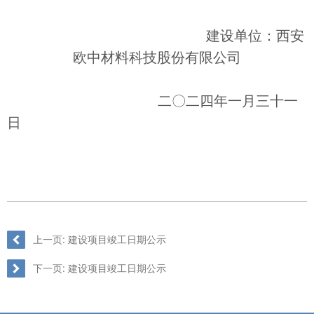
建设单位：西安
欧中材料科技股份有限公司
二〇二四年一月三十一
日
上一页:
建设项目竣工日期公示
下一页:
建设项目竣工日期公示