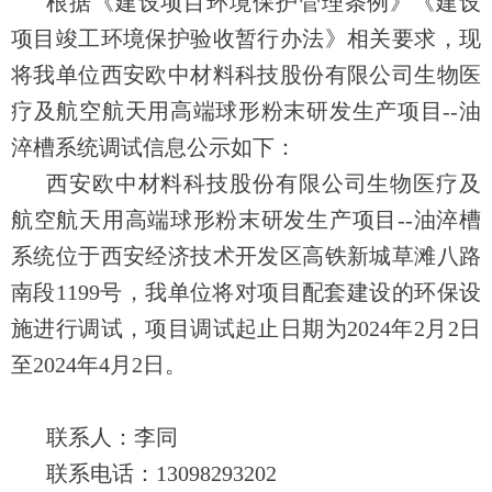
根据《建设项目环境保护管理条例》《建设
项目竣工环境保护验收暂行办法》相关要求，现
将我单位西安欧中材料科技股份有限公司生物医
疗及航空航天用高端球形粉末研发生产项目--油
淬槽系统调试信息公示如下：
西安欧中材料科技股份有限公司生物医疗及
航空航天用高端球形粉末研发生产项目--油淬槽
系统位于西安经济技术开发区高铁新城草滩八路
南段1199号，我单位将对项目配套建设的环保设
施进行调试，项目调试起止日期为2024年2月2日
至2024年4月2日。
联系人：李同
联系电话：13098293202