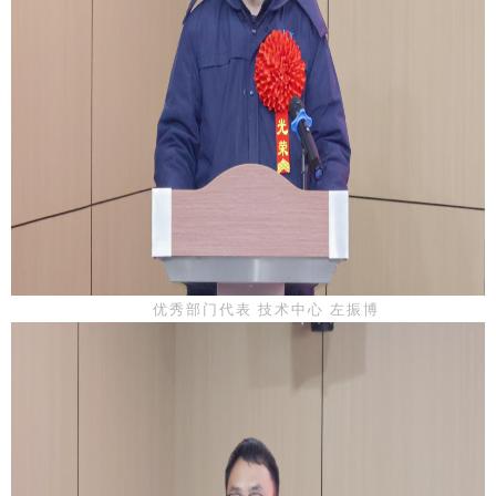
优秀部门代表 技术中心 左振博