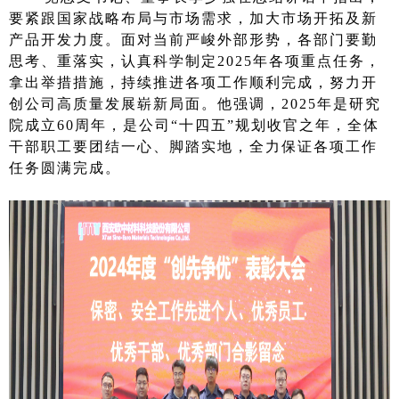
要紧跟国家战略布局与市场需求，加大市场开拓及新
产品开发力度。面对当前严峻外部形势，各部门要勤
思考、重落实，认真科学制定2025年各项重点任务，
拿出举措措施，持续推进各项工作顺利完成，努力开
创公司高质量发展崭新局面。他强调，2025年是研究
院成立60周年，是公司“十四五”规划收官之年，全体
干部职工要团结一心、脚踏实地，全力保证各项工作
任务圆满完成。