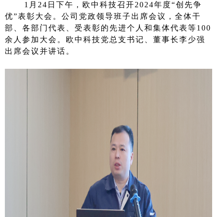
1
月24日下午，欧中科技召开2024年度“创先争
优”表彰大会。公司党政领导班子出席会议，全体干
部、各部门代表、受表彰的先进个人和集体代表等100
余人参加大会。欧中科技党总支书记、董事长李少强
出席会议并讲话。