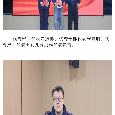
优秀部门代表左振博、优秀干部代表宋嘉明、优
秀员工代表王孔孔分别作代表发言。