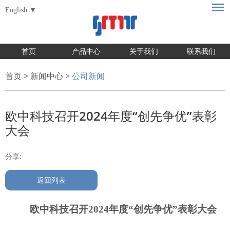
English
首页
产品中心
关于我们
联系我们
首页
>
新闻中心
>
公司新闻
欧中科技召开2024年度“创先争优”表彰
大会
分享:
返回列表
欧中科技召开2024年度“创先争优”表彰大会