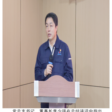
党总支书记、董事长李少强在总结讲话中指出，