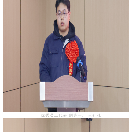
优秀员工代表 制造一厂 王孔孔